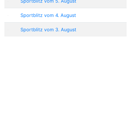
Sportblitz vom 5. August
Sportblitz vom 4. August
Sportblitz vom 3. August