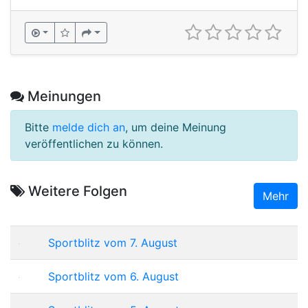
Meinungen
Bitte
melde dich an
, um deine Meinung
veröffentlichen zu können.
Weitere Folgen
Mehr
Sportblitz vom 7. August
Sportblitz vom 6. August