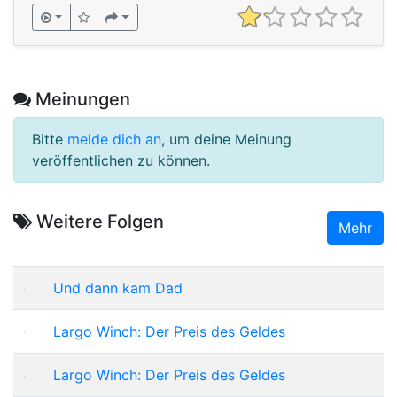
Meinungen
Bitte
melde dich an
, um deine Meinung
veröffentlichen zu können.
Weitere Folgen
Mehr
Und dann kam Dad
Largo Winch: Der Preis des Geldes
Largo Winch: Der Preis des Geldes