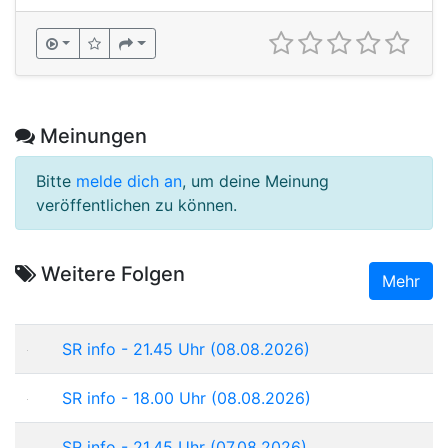
Meinungen
Bitte
melde dich an
, um deine Meinung
veröffentlichen zu können.
Weitere Folgen
Mehr
SR info - 21.45 Uhr (08.08.2026)
SR info - 18.00 Uhr (08.08.2026)
SR info - 21.45 Uhr (07.08.2026)