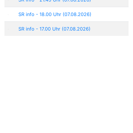
SR info - 18.00 Uhr (07.08.2026)
SR info - 17.00 Uhr (07.08.2026)