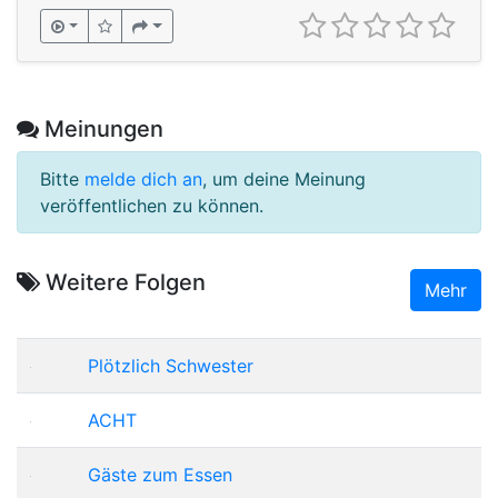
Meinungen
Bitte
melde dich an
, um deine Meinung
veröffentlichen zu können.
Weitere Folgen
Mehr
Plötzlich Schwester
ACHT
Gäste zum Essen