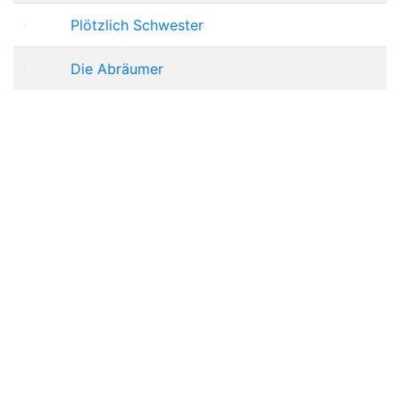
Plötzlich Schwester
Die Abräumer