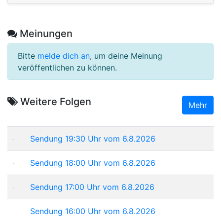
Meinungen
Bitte
melde dich an
, um deine Meinung
veröffentlichen zu können.
Weitere Folgen
Mehr
Sendung 19:30 Uhr vom 6.8.2026
Sendung 18:00 Uhr vom 6.8.2026
Sendung 17:00 Uhr vom 6.8.2026
Sendung 16:00 Uhr vom 6.8.2026