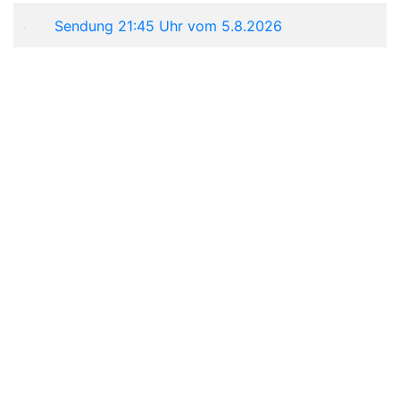
Sendung 21:45 Uhr vom 5.8.2026