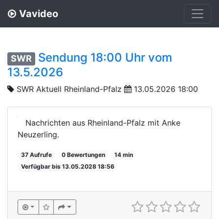
Vavideo
Sendung 18:00 Uhr vom
SWR
13.5.2026
SWR Aktuell Rheinland-Pfalz
13.05.2026 18:00
Nachrichten aus Rheinland-Pfalz mit Anke
Neuzerling.
37 Aufrufe
0 Bewertungen
14 min
Verfügbar bis 13.05.2028 18:56