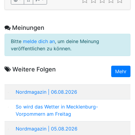
Meinungen
Bitte
melde dich an
, um deine Meinung
veröffentlichen zu können.
Weitere Folgen
Mehr
Nordmagazin | 06.08.2026
So wird das Wetter in Mecklenburg-
Vorpommern am Freitag
Nordmagazin | 05.08.2026