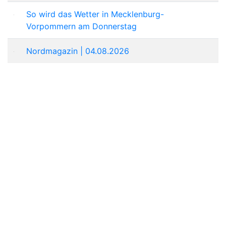
So wird das Wetter in Mecklenburg-
Vorpommern am Donnerstag
Nordmagazin | 04.08.2026