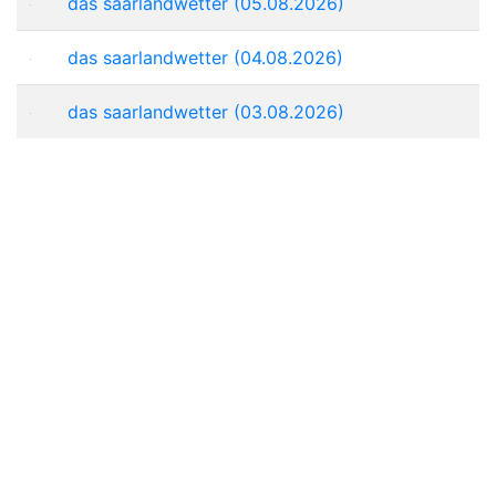
das saarlandwetter (05.08.2026)
das saarlandwetter (04.08.2026)
das saarlandwetter (03.08.2026)