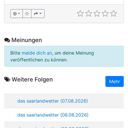
Meinungen
Bitte
melde dich an
, um deine Meinung
veröffentlichen zu können.
Weitere Folgen
Mehr
das saarlandwetter (07.08.2026)
das saarlandwetter (06.08.2026)