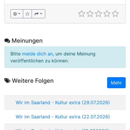
Meinungen
Bitte
melde dich an
, um deine Meinung
veröffentlichen zu können.
Weitere Folgen
Mehr
Wir im Saarland - Kultur extra (29.07.2026)
Wir im Saarland - Kultur extra (22.07.2026)