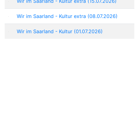
Wir im Saarland - Kultur extra (15.07.2026)
Wir im Saarland - Kultur extra (08.07.2026)
Wir im Saarland - Kultur (01.07.2026)