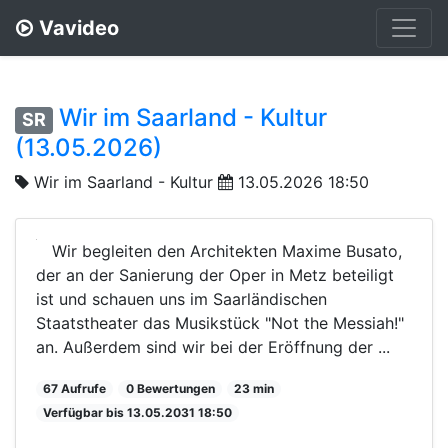
Vavideo
Wir im Saarland - Kultur
SR
(13.05.2026)
Wir im Saarland - Kultur
13.05.2026 18:50
Wir begleiten den Architekten Maxime Busato,
der an der Sanierung der Oper in Metz beteiligt
ist und schauen uns im Saarländischen
Staatstheater das Musikstück "Not the Messiah!"
an. Außerdem sind wir bei der Eröffnung der ...
67 Aufrufe
0 Bewertungen
23 min
Verfügbar bis 13.05.2031 18:50