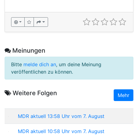
Meinungen
Bitte
melde dich an
, um deine Meinung
veröffentlichen zu können.
Weitere Folgen
Mehr
MDR aktuell 13:58 Uhr vom 7. August
MDR aktuell 10:58 Uhr vom 7. August