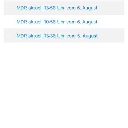
MDR aktuell 13:58 Uhr vom 6. August
MDR aktuell 10:58 Uhr vom 6. August
MDR aktuell 13:38 Uhr vom 5. August