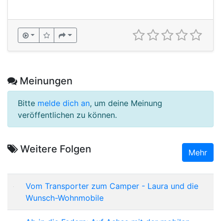
Meinungen
Bitte
melde dich an
, um deine Meinung
veröffentlichen zu können.
Weitere Folgen
Mehr
Vom Transporter zum Camper - Laura und die
Wunsch-Wohnmobile