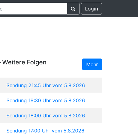
Login
Weitere Folgen
Mehr
Sendung 21:45 Uhr vom 5.8.2026
Sendung 19:30 Uhr vom 5.8.2026
Sendung 18:00 Uhr vom 5.8.2026
Sendung 17:00 Uhr vom 5.8.2026