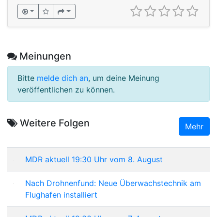
Meinungen
Bitte
melde dich an
, um deine Meinung
veröffentlichen zu können.
Weitere Folgen
Mehr
MDR aktuell 19:30 Uhr vom 8. August
Nach Drohnenfund: Neue Überwachstechnik am
Flughafen installiert