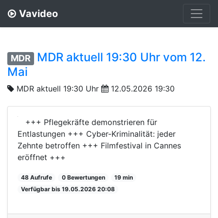
Vavideo
MDR aktuell 19:30 Uhr vom 12.
MDR
Mai
MDR aktuell 19:30 Uhr
12.05.2026 19:30
+++ Pflegekräfte demonstrieren für
Entlastungen +++ Cyber-Kriminalität: jeder
Zehnte betroffen +++ Filmfestival in Cannes
eröffnet +++
48 Aufrufe
0 Bewertungen
19 min
Verfügbar bis 19.05.2026 20:08