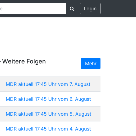
Login
Weitere Folgen
Mehr
MDR aktuell 17:45 Uhr vom 7. August
MDR aktuell 17:45 Uhr vom 6. August
MDR aktuell 17:45 Uhr vom 5. August
MDR aktuell 17:45 Uhr vom 4. August