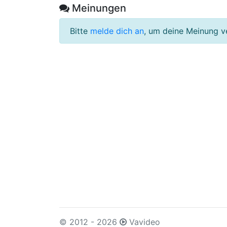
Meinungen
Bitte
melde dich an
, um deine Meinung v
© 2012 - 2026
Vavideo