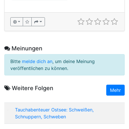
Meinungen
Bitte
melde dich an
, um deine Meinung
veröffentlichen zu können.
Weitere Folgen
Mehr
Tauchabenteuer Ostsee: Schweißen,
Schnuppern, Schweben