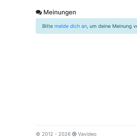
Meinungen
Bitte
melde dich an
, um deine Meinung v
© 2012 - 2026
Vavideo