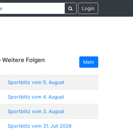
Login
Weitere Folgen
Mehr
Sportblitz vom 5. August
Sportblitz vom 4. August
Sportblitz vom 3. August
Sportblitz vom 31. Juli 2026