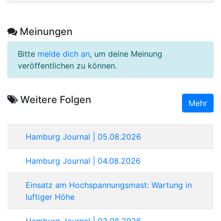
Meinungen
Bitte
melde dich an
, um deine Meinung
veröffentlichen zu können.
Weitere Folgen
Mehr
Hamburg Journal | 05.08.2026
Hamburg Journal | 04.08.2026
Einsatz am Hochspannungsmast: Wartung in
luftiger Höhe
Hamburg Journal | 03.08.2026