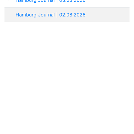
Hamburg Journal | 02.08.2026