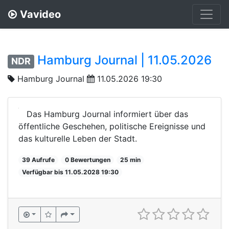
Vavideo
Hamburg Journal | 11.05.2026
NDR
Hamburg Journal
11.05.2026 19:30
Das Hamburg Journal informiert über das
öffentliche Geschehen, politische Ereignisse und
das kulturelle Leben der Stadt.
39 Aufrufe
0 Bewertungen
25 min
Verfügbar bis 11.05.2028 19:30