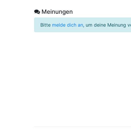
Meinungen
Bitte
melde dich an
, um deine Meinung v