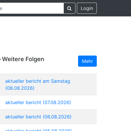
Login
Weitere Folgen
Mehr
aktueller bericht am Samstag
(08.08.2026)
aktueller bericht (07.08.2026)
aktueller bericht (06.08.2026)
aktueller bericht (05.08.2026)