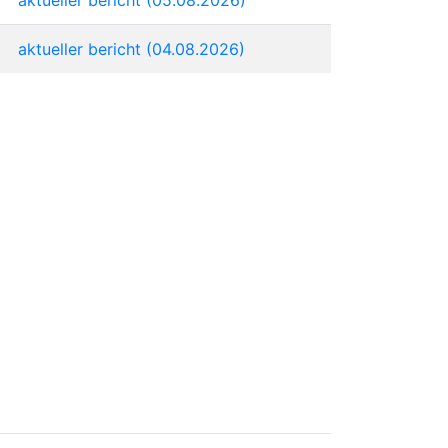
aktueller bericht (04.08.2026)