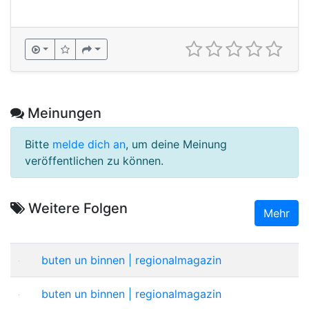
Meinungen
Bitte
melde dich an
, um deine Meinung
veröffentlichen zu können.
Weitere Folgen
Mehr
buten un binnen | regionalmagazin
buten un binnen | regionalmagazin