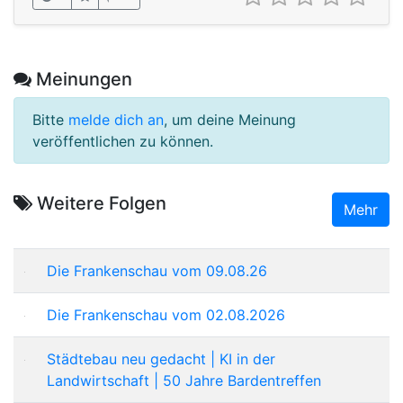
Meinungen
Bitte
melde dich an
, um deine Meinung
veröffentlichen zu können.
Weitere Folgen
Mehr
Die Frankenschau vom 09.08.26
Die Frankenschau vom 02.08.2026
Städtebau neu gedacht | KI in der
Landwirtschaft | 50 Jahre Bardentreffen