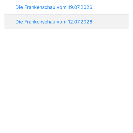
Die Frankenschau vom 19.07.2026
Die Frankenschau vom 12.07.2026