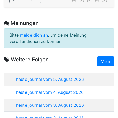
Meinungen
Bitte
melde dich an
, um deine Meinung
veröffentlichen zu können.
Weitere Folgen
Mehr
heute journal vom 5. August 2026
heute journal vom 4. August 2026
heute journal vom 3. August 2026
heute journal vom 2. August 2026