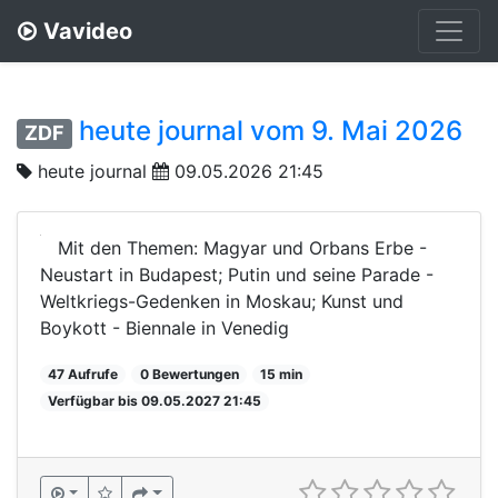
Vavideo
heute journal vom 9. Mai 2026
ZDF
heute journal
09.05.2026 21:45
Mit den Themen: Magyar und Orbans Erbe -
Neustart in Budapest; Putin und seine Parade -
Weltkriegs-Gedenken in Moskau; Kunst und
Boykott - Biennale in Venedig
47 Aufrufe
0 Bewertungen
15 min
Verfügbar bis 09.05.2027 21:45