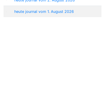
heute journal vom 1. August 2026