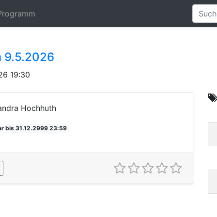
Programm
 9.5.2026
26 19:30
Sandra Hochhuth
r bis 31.12.2999 23:59