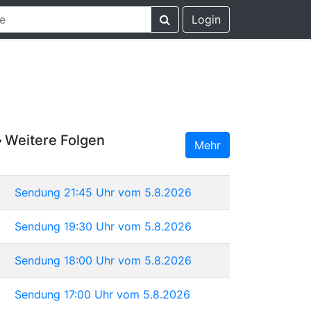
Login
Weitere Folgen
Mehr
Sendung 21:45 Uhr vom 5.8.2026
Sendung 19:30 Uhr vom 5.8.2026
Sendung 18:00 Uhr vom 5.8.2026
Sendung 17:00 Uhr vom 5.8.2026