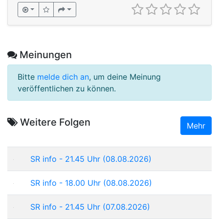
Meinungen
Bitte
melde dich an
, um deine Meinung
veröffentlichen zu können.
Weitere Folgen
Mehr
SR info - 21.45 Uhr (08.08.2026)
SR info - 18.00 Uhr (08.08.2026)
SR info - 21.45 Uhr (07.08.2026)