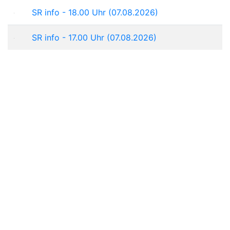
SR info - 18.00 Uhr (07.08.2026)
SR info - 17.00 Uhr (07.08.2026)