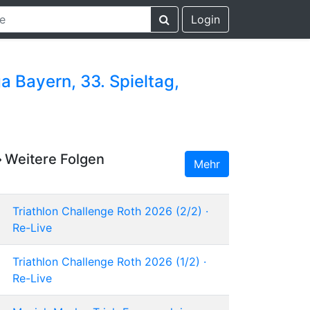
Login
a Bayern, 33. Spieltag,
Weitere Folgen
Mehr
Triathlon Challenge Roth 2026 (2/2) ·
Re-Live
Triathlon Challenge Roth 2026 (1/2) ·
Re-Live