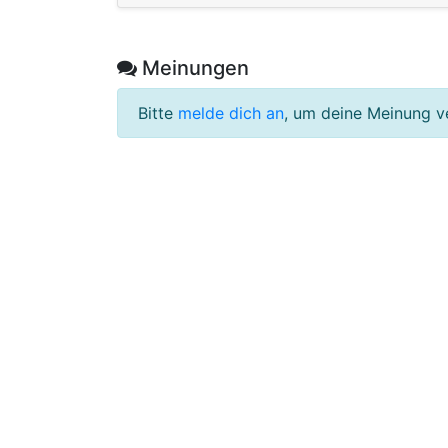
Meinungen
Bitte
melde dich an
, um deine Meinung v