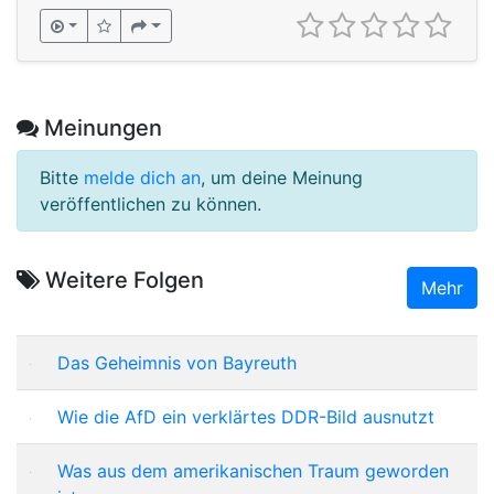
Meinungen
Bitte
melde dich an
, um deine Meinung
veröffentlichen zu können.
Weitere Folgen
Mehr
Das Geheimnis von Bayreuth
Wie die AfD ein verklärtes DDR-Bild ausnutzt
Was aus dem amerikanischen Traum geworden