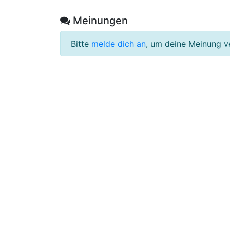
Meinungen
Bitte
melde dich an
, um deine Meinung v