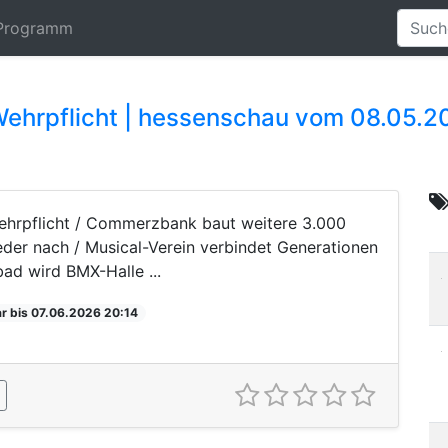
Programm
Wehrpflicht | hessenschau vom 08.05.2
ehrpflicht / Commerzbank baut weitere 3.000
der nach / Musical-Verein verbindet Generationen
d wird BMX-Halle ...
r bis 07.06.2026 20:14