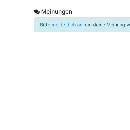
Meinungen
Bitte
melde dich an
, um deine Meinung v