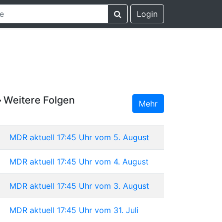
Login
Weitere Folgen
Mehr
MDR aktuell 17:45 Uhr vom 5. August
MDR aktuell 17:45 Uhr vom 4. August
MDR aktuell 17:45 Uhr vom 3. August
MDR aktuell 17:45 Uhr vom 31. Juli