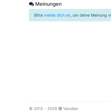
Meinungen
Bitte
melde dich an
, um deine Meinung v
© 2012 - 2026
Vavideo