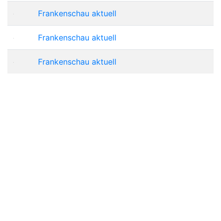
Frankenschau aktuell
Frankenschau aktuell
Frankenschau aktuell