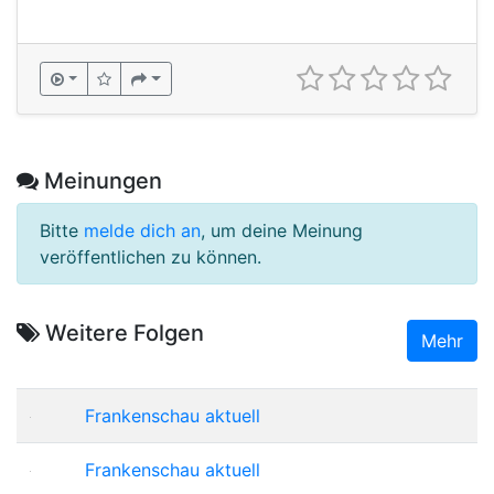
Meinungen
Bitte
melde dich an
, um deine Meinung
veröffentlichen zu können.
Weitere Folgen
Mehr
Frankenschau aktuell
Frankenschau aktuell