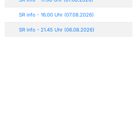
SR info - 16.00 Uhr (07.08.2026)
SR info - 21.45 Uhr (06.08.2026)