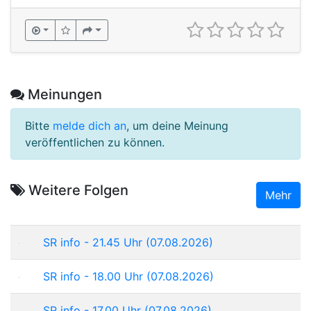
Meinungen
Bitte
melde dich an
, um deine Meinung
veröffentlichen zu können.
Weitere Folgen
Mehr
SR info - 21.45 Uhr (07.08.2026)
SR info - 18.00 Uhr (07.08.2026)
SR info - 17.00 Uhr (07.08.2026)