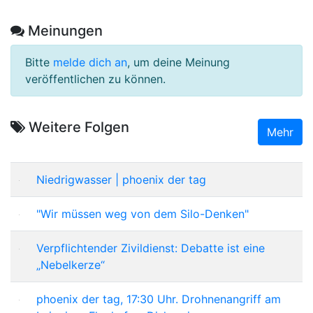
Meinungen
Bitte
melde dich an
, um deine Meinung
veröffentlichen zu können.
Weitere Folgen
Mehr
Niedrigwasser | phoenix der tag
"Wir müssen weg von dem Silo-Denken"
Verpflichtender Zivildienst: Debatte ist eine
„Nebelkerze“
phoenix der tag, 17:30 Uhr. Drohnenangriff am