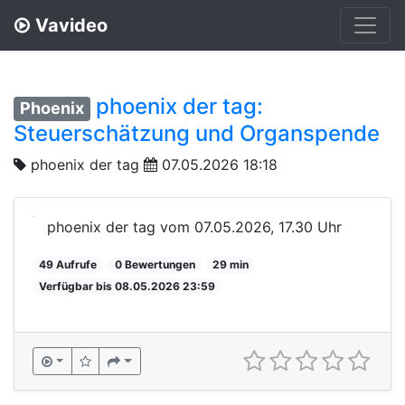
Vavideo
phoenix der tag:
Phoenix
Steuerschätzung und Organspende
phoenix der tag
07.05.2026 18:18
phoenix der tag vom 07.05.2026, 17.30 Uhr
49 Aufrufe
0 Bewertungen
29 min
Verfügbar bis 08.05.2026 23:59