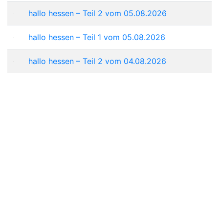
hallo hessen – Teil 2 vom 05.08.2026
hallo hessen – Teil 1 vom 05.08.2026
hallo hessen – Teil 2 vom 04.08.2026