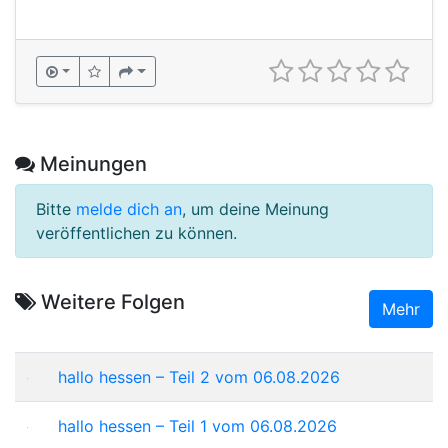
Meinungen
Bitte
melde dich an
, um deine Meinung
veröffentlichen zu können.
Weitere Folgen
Mehr
hallo hessen – Teil 2 vom 06.08.2026
hallo hessen – Teil 1 vom 06.08.2026