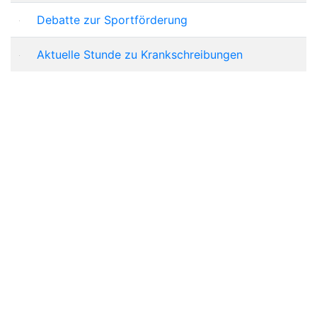
Debatte zur Sportförderung
Aktuelle Stunde zu Krankschreibungen