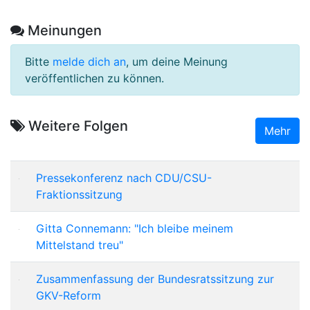
Meinungen
Bitte
melde dich an
, um deine Meinung
veröffentlichen zu können.
Weitere Folgen
Mehr
Pressekonferenz nach CDU/CSU-
Fraktionssitzung
Gitta Connemann: "Ich bleibe meinem
Mittelstand treu"
Zusammenfassung der Bundesratssitzung zur
GKV-Reform