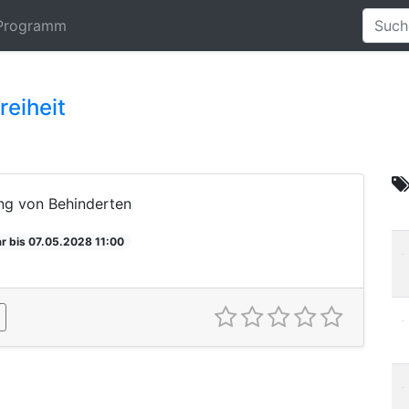
Programm
reiheit
ung von Behinderten
r bis 07.05.2028 11:00