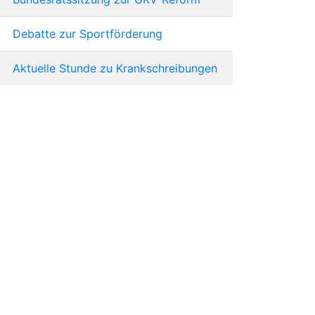
Debatte zur Sportförderung
Aktuelle Stunde zu Krankschreibungen