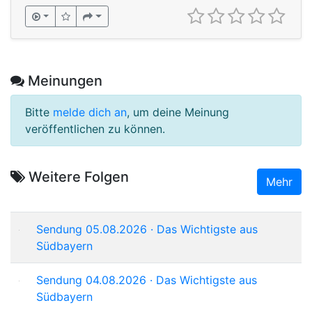
Meinungen
Bitte
melde dich an
, um deine Meinung
veröffentlichen zu können.
Weitere Folgen
Mehr
Sendung 05.08.2026 · Das Wichtigste aus
Südbayern
Sendung 04.08.2026 · Das Wichtigste aus
Südbayern