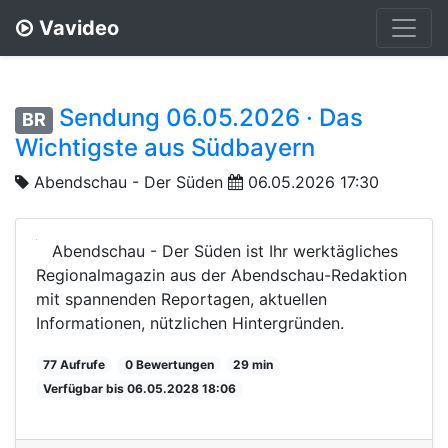
Vavideo
Sendung 06.05.2026 · Das
BR
Wichtigste aus Südbayern
Abendschau - Der Süden
06.05.2026 17:30
Abendschau - Der Süden ist Ihr werktägliches
Regionalmagazin aus der Abendschau-Redaktion
mit spannenden Reportagen, aktuellen
Informationen, nützlichen Hintergründen.
77 Aufrufe
0 Bewertungen
29 min
Verfügbar bis 06.05.2028 18:06