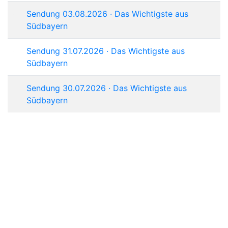
Sendung 03.08.2026 · Das Wichtigste aus
Südbayern
Sendung 31.07.2026 · Das Wichtigste aus
Südbayern
Sendung 30.07.2026 · Das Wichtigste aus
Südbayern