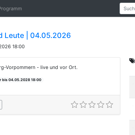
Programm
 Leute | 04.05.2026
2026 18:00
g-Vorpommern - live und vor Ort.
r bis 04.05.2028 18:00