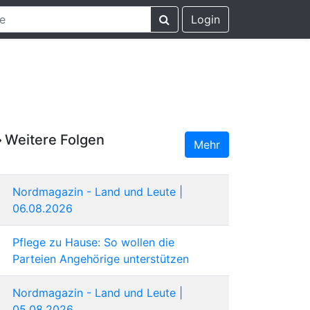
Login
Weitere Folgen
Mehr
Nordmagazin - Land und Leute |
06.08.2026
Pflege zu Hause: So wollen die
Parteien Angehörige unterstützen
Nordmagazin - Land und Leute |
05.08.2026