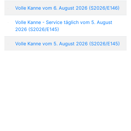
Volle Kanne vom 6. August 2026 (S2026/E146)
Volle Kanne - Service täglich vom 5. August
2026 (S2026/E145)
Volle Kanne vom 5. August 2026 (S2026/E145)