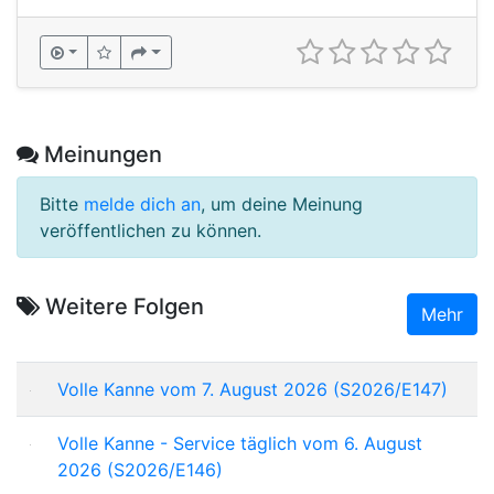
Meinungen
Bitte
melde dich an
, um deine Meinung
veröffentlichen zu können.
Weitere Folgen
Mehr
Volle Kanne vom 7. August 2026 (S2026/E147)
Volle Kanne - Service täglich vom 6. August
2026 (S2026/E146)