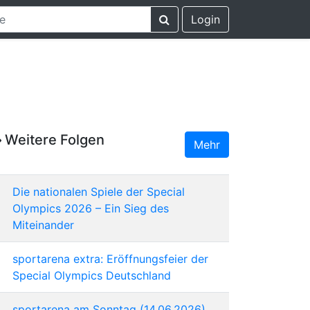
Login
Weitere Folgen
Mehr
Die nationalen Spiele der Special
Olympics 2026 – Ein Sieg des
Miteinander
sportarena extra: Eröffnungsfeier der
Special Olympics Deutschland
sportarena am Sonntag (14.06.2026)