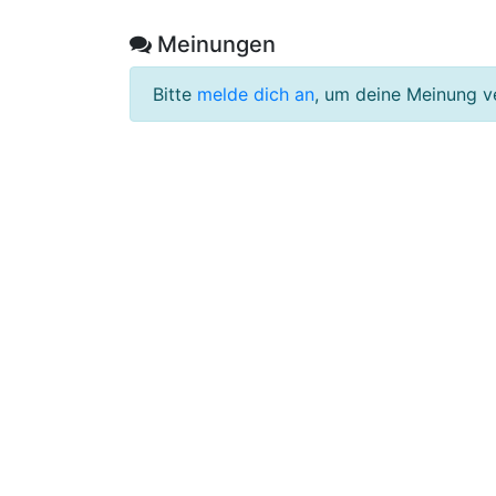
Meinungen
Bitte
melde dich an
, um deine Meinung v