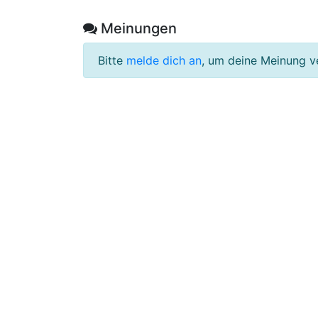
Meinungen
Bitte
melde dich an
, um deine Meinung v