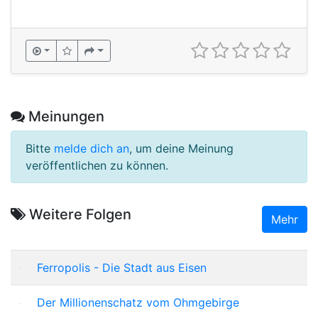
Meinungen
Bitte
melde dich an
, um deine Meinung
veröffentlichen zu können.
Weitere Folgen
Mehr
Ferropolis - Die Stadt aus Eisen
Der Millionenschatz vom Ohmgebirge