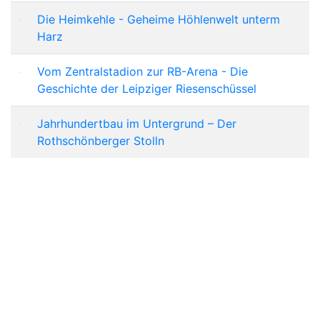
Die Heimkehle - Geheime Höhlenwelt unterm
Harz
Vom Zentralstadion zur RB-Arena - Die
Geschichte der Leipziger Riesenschüssel
Jahrhundertbau im Untergrund – Der
Rothschönberger Stolln