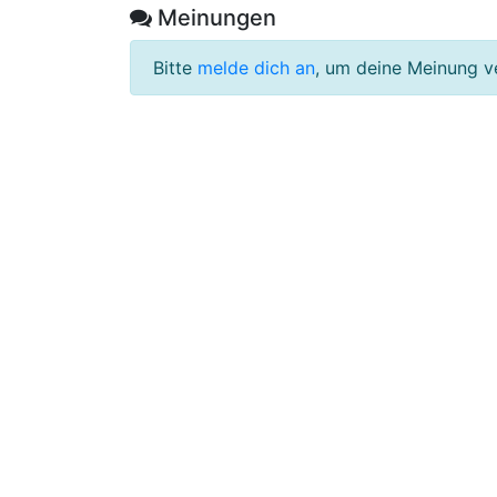
Meinungen
Bitte
melde dich an
, um deine Meinung v