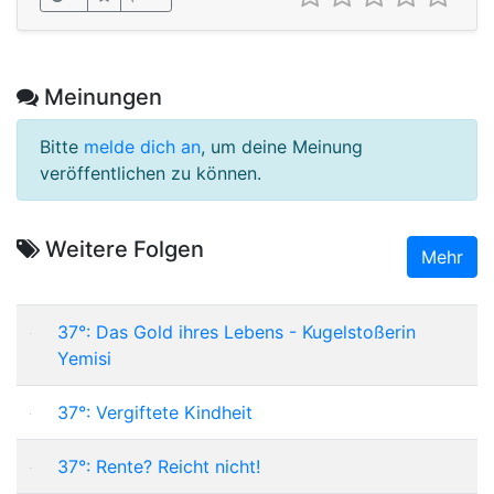
Meinungen
Bitte
melde dich an
, um deine Meinung
veröffentlichen zu können.
Weitere Folgen
Mehr
37°: Das Gold ihres Lebens - Kugelstoßerin
Yemisi
37°: Vergiftete Kindheit
37°: Rente? Reicht nicht!