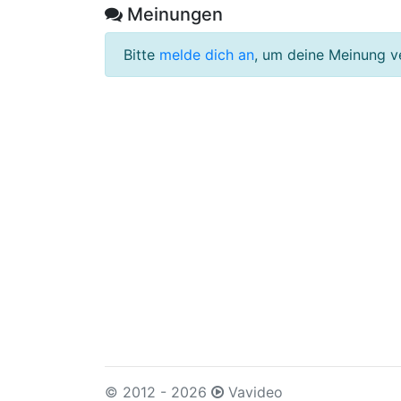
Meinungen
Bitte
melde dich an
, um deine Meinung v
© 2012 - 2026
Vavideo