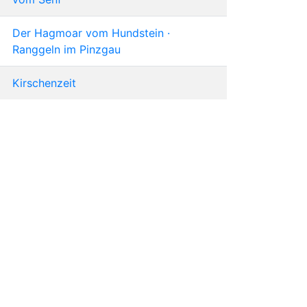
Der Hagmoar vom Hundstein ·
Ranggeln im Pinzgau
Kirschenzeit