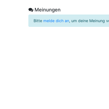
Meinungen
Bitte
melde dich an
, um deine Meinung v