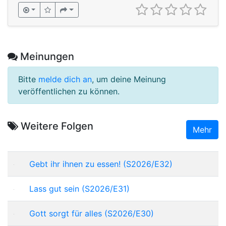
Meinungen
Bitte
melde dich an
, um deine Meinung
veröffentlichen zu können.
Weitere Folgen
Mehr
Gebt ihr ihnen zu essen! (S2026/E32)
Lass gut sein (S2026/E31)
Gott sorgt für alles (S2026/E30)