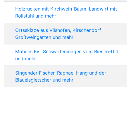
Holzrücken mit Kirchweih-Baum, Landwirt mit
Rollstuhl und mehr
Ortsskizze aus Vilshofen, Kirschendorf
Großweingarten und mehr
Mobiles Eis, Schwartenmagen vom Bienen-Didi
und mehr
Singender Fischer, Raphael Hang und der
Blaueisgletscher und mehr