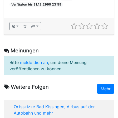
Verfügbar bis 31.12.2999 23:59
Meinungen
Bitte
melde dich an
, um deine Meinung
veröffentlichen zu können.
Weitere Folgen
Mehr
Ortsskizze Bad Kissingen, Airbus auf der
Autobahn und mehr