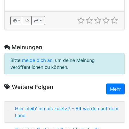
Meinungen
Bitte
melde dich an
, um deine Meinung
veröffentlichen zu können.
Weitere Folgen
Mehr
Hier bleib' ich bis zuletzt! – Alt werden auf dem
Land