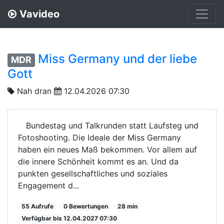
Vavideo
Miss Germany und der liebe
MDR
Gott
Nah dran
12.04.2026 07:30
Bundestag und Talkrunden statt Laufsteg und
Fotoshooting. Die Ideale der Miss Germany
haben ein neues Maß bekommen. Vor allem auf
die innere Schönheit kommt es an. Und da
punkten gesellschaftliches und soziales
Engagement d...
55 Aufrufe
0 Bewertungen
28 min
Verfügbar bis 12.04.2027 07:30