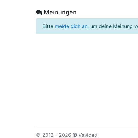
Meinungen
Bitte
melde dich an
, um deine Meinung v
© 2012 - 2026
Vavideo