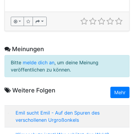
Meinungen
Bitte
melde dich an
, um deine Meinung
veröffentlichen zu können.
Weitere Folgen
Mehr
Emil sucht Emil - Auf den Spuren des
verschollenen Urgroßonkels