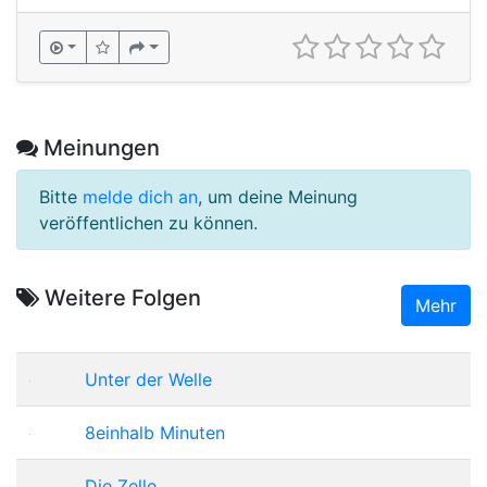
Meinungen
Bitte
melde dich an
, um deine Meinung
veröffentlichen zu können.
Weitere Folgen
Mehr
Unter der Welle
8einhalb Minuten
Die Zelle