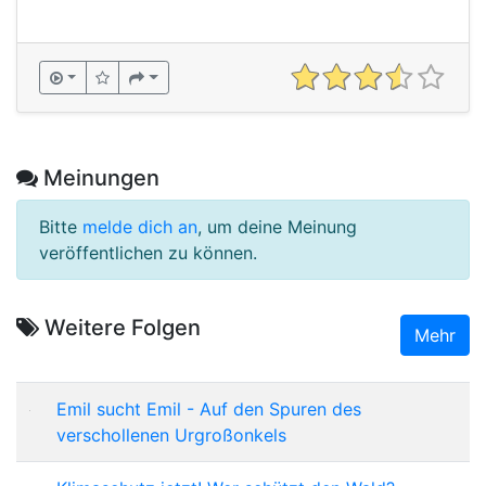
Meinungen
Bitte
melde dich an
, um deine Meinung
veröffentlichen zu können.
Weitere Folgen
Mehr
Emil sucht Emil - Auf den Spuren des
verschollenen Urgroßonkels